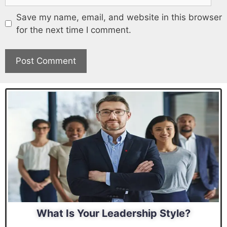
Save my name, email, and website in this browser
for the next time I comment.
What Is Your Leadership Style?