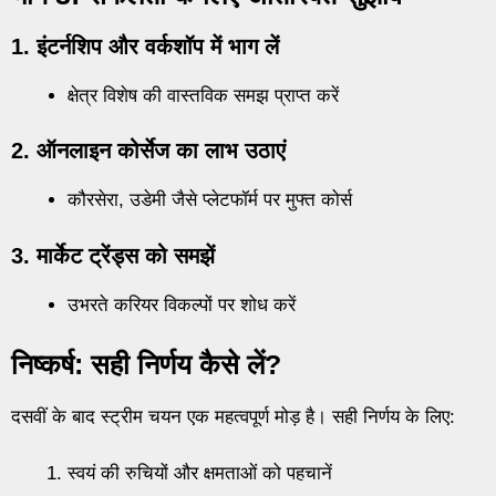
1. इंटर्नशिप और वर्कशॉप में भाग लें
क्षेत्र विशेष की वास्तविक समझ प्राप्त करें
2. ऑनलाइन कोर्सेज का लाभ उठाएं
कौरसेरा, उडेमी जैसे प्लेटफॉर्म पर मुफ्त कोर्स
3. मार्केट ट्रेंड्स को समझें
उभरते करियर विकल्पों पर शोध करें
निष्कर्ष: सही निर्णय कैसे लें?
दसवीं के बाद स्ट्रीम चयन एक महत्वपूर्ण मोड़ है। सही निर्णय के लिए:
स्वयं की रुचियों और क्षमताओं को पहचानें