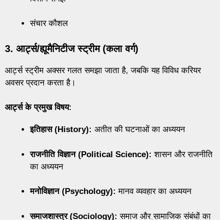
संचार कौशल
3. आर्ट्स/ह्यूमैनिटीज स्ट्रीम (कला वर्ग)
आर्ट्स स्ट्रीम अक्सर गलत समझा जाता है, जबकि यह विविध करियर
अवसर प्रदान करता है।
आर्ट्स के प्रमुख विषय:
इतिहास (History):
अतीत की घटनाओं का अध्ययन
राजनीति विज्ञान (Political Science):
शासन और राजनीति
का अध्ययन
मनोविज्ञान (Psychology):
मानव व्यवहार का अध्ययन
समाजशास्त्र (Sociology):
समाज और सामाजिक संबंधों का