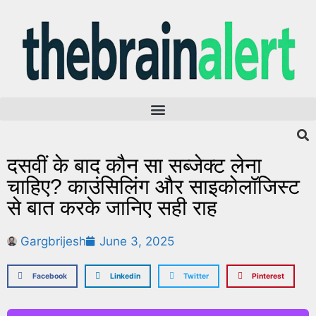
दसवीं के बाद कौन सा सब्जेक्ट लेना
चाहिए? काउंसिलिंग और साइकोलॉजिस्ट
से बात करके जानिए सही राह
Gargbrijesh
June 3, 2025
Facebook
Linkedin
Twitter
Pinterest