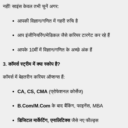
नहीं! साइंस केवल तभी चुनें अगर:
आपकी विज्ञान/गणित में गहरी रुचि है
आप इंजीनियरिंग/मेडिकल जैसे करियर टारगेट कर रहे हैं
आपके 10वीं में विज्ञान/गणित के अच्छे अंक हैं
3. कॉमर्स स्ट्रीम में क्या स्कोप है?
कॉमर्स में बेहतरीन करियर ऑप्शन्स हैं:
CA, CS, CMA
(प्रोफेशनल कोर्सेज)
B.Com/M.Com
के बाद बैंकिंग, फाइनेंस, MBA
डिजिटल मार्केटिंग, एनालिटिक्स
जैसे नए फील्ड्स