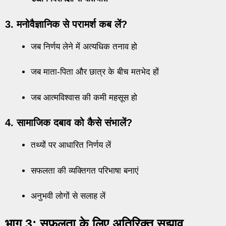
3. मनोवैज्ञानिक से परामर्श कब लें?
जब निर्णय लेने में अत्यधिक तनाव हो
जब माता-पिता और छात्र के बीच मतभेद हों
जब आत्मविश्वास की कमी महसूस हो
4. सामाजिक दबाव को कैसे संभालें?
तथ्यों पर आधारित निर्णय लें
सफलता की व्यक्तिगत परिभाषा बनाएं
अनुभवी लोगों से सलाह लें
भाग 3: सफलता के लिए अतिरिक्त सुझाव