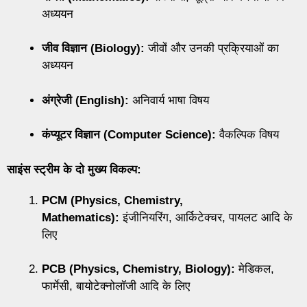
अध्ययन
जीव विज्ञान (Biology):
जीवों और उनकी प्रक्रियाओं का
अध्ययन
अंग्रेजी (English):
अनिवार्य भाषा विषय
कंप्यूटर विज्ञान (Computer Science):
वैकल्पिक विषय
साइंस स्ट्रीम के दो मुख्य विकल्प:
PCM (Physics, Chemistry,
Mathematics):
इंजीनियरिंग, आर्किटेक्चर, पायलट आदि के
लिए
PCB (Physics, Chemistry, Biology):
मेडिकल,
फार्मेसी, बायोटेक्नोलॉजी आदि के लिए