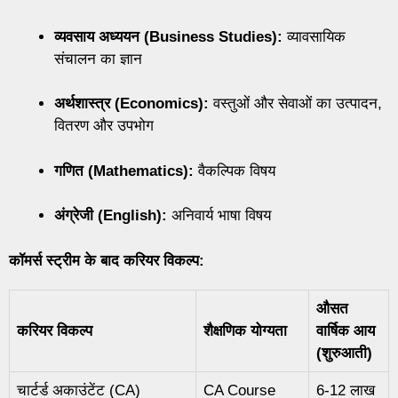
व्यवसाय अध्ययन (Business Studies):
व्यावसायिक
संचालन का ज्ञान
अर्थशास्त्र (Economics):
वस्तुओं और सेवाओं का उत्पादन,
वितरण और उपभोग
गणित (Mathematics):
वैकल्पिक विषय
अंग्रेजी (English):
अनिवार्य भाषा विषय
कॉमर्स स्ट्रीम के बाद करियर विकल्प:
औसत
करियर विकल्प
शैक्षणिक योग्यता
वार्षिक आय
(शुरुआती)
चार्टर्ड अकाउंटेंट (CA)
CA Course
6-12 लाख