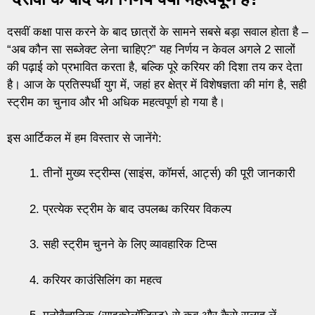
दसवीं कक्षा पास करने के बाद छात्रों के सामने सबसे बड़ा सवाल होता है –
“अब कौन सा सब्जेक्ट लेना चाहिए?” यह निर्णय न केवल अगले 2 सालों
की पढ़ाई को प्रभावित करता है, बल्कि पूरे करियर की दिशा तय कर देता
है। आज के प्रतिस्पर्धी युग में, जहां हर क्षेत्र में विशेषज्ञता की मांग है, सही
स्ट्रीम का चुनाव और भी अधिक महत्वपूर्ण हो गया है।
इस आर्टिकल में हम विस्तार से जानेंगे:
तीनों मुख्य स्ट्रीम्स (साइंस, कॉमर्स, आर्ट्स) की पूरी जानकारी
प्रत्येक स्ट्रीम के बाद उपलब्ध करियर विकल्प
सही स्ट्रीम चुनने के लिए व्यावहारिक टिप्स
करियर काउंसिलिंग का महत्व