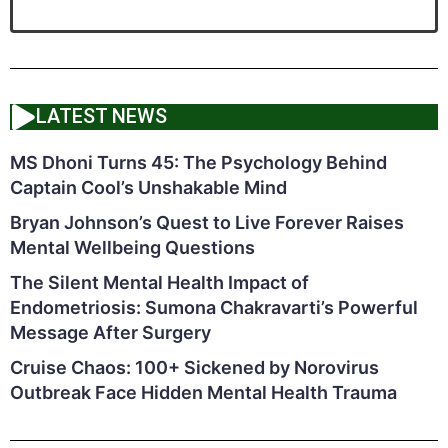
LATEST NEWS
MS Dhoni Turns 45: The Psychology Behind
Captain Cool’s Unshakable Mind
Bryan Johnson’s Quest to Live Forever Raises
Mental Wellbeing Questions
The Silent Mental Health Impact of
Endometriosis: Sumona Chakravarti’s Powerful
Message After Surgery
Cruise Chaos: 100+ Sickened by Norovirus
Outbreak Face Hidden Mental Health Trauma