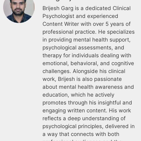
Brijesh Garg is a dedicated Clinical
Psychologist and experienced
Content Writer with over 5 years of
professional practice. He specializes
in providing mental health support,
psychological assessments, and
therapy for individuals dealing with
emotional, behavioral, and cognitive
challenges. Alongside his clinical
work, Brijesh is also passionate
about mental health awareness and
education, which he actively
promotes through his insightful and
engaging written content. His work
reflects a deep understanding of
psychological principles, delivered in
a way that connects with both