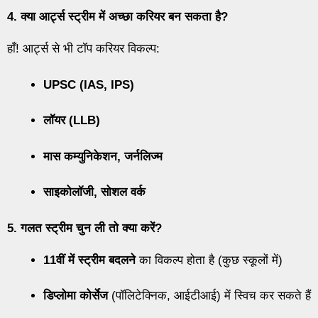
4. क्या आर्ट्स स्ट्रीम में अच्छा करियर बन सकता है?
हाँ! आर्ट्स से भी टॉप करियर विकल्प:
UPSC (IAS, IPS)
लॉयर (LLB)
मास कम्युनिकेशन, जर्नलिज्म
साइकोलॉजी, सोशल वर्क
5. गलत स्ट्रीम चुन ली तो क्या करें?
11वीं में स्ट्रीम बदलने
का विकल्प होता है (कुछ स्कूलों में)
डिप्लोमा कोर्सेज
(पॉलिटेक्निक, आईटीआई) में स्विच कर सकते हैं