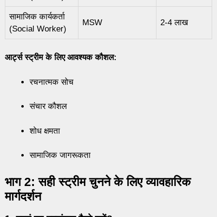
सामाजिक कार्यकर्ता
MSW
2-4 लाख
(Social Worker)
आर्ट्स स्ट्रीम के लिए आवश्यक कौशल:
रचनात्मक सोच
संचार कौशल
शोध क्षमता
सामाजिक जागरूकता
भाग 2: सही स्ट्रीम चुनने के लिए व्यावहारिक
मार्गदर्शन