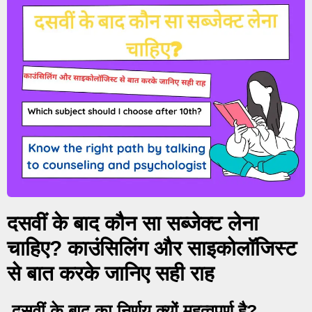
दसवीं के बाद कौन सा सब्जेक्ट लेना
चाहिए? काउंसिलिंग और साइकोलॉजिस्ट
से बात करके जानिए सही राह
दसवीं के बाद का निर्णय क्यों महत्वपूर्ण है?