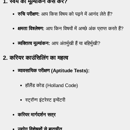
1. स्वयं का मूल्यांकन कैसे करें?
रुचि परीक्षण:
आप किस विषय को पढ़ने में आनंद लेते हैं?
क्षमता विश्लेषण:
आप किन विषयों में अच्छे अंक प्राप्त करते हैं?
व्यक्तित्व मूल्यांकन:
आप अंतर्मुखी हैं या बहिर्मुखी?
2. करियर काउंसिलिंग का महत्व
व्यावसायिक परीक्षण (Aptitude Tests):
हॉलैंड कोड (Holland Code)
स्ट्रॉन्ग इंटरेस्ट इन्वेंटरी
करियर मार्गदर्शन सत्र
उद्योग विशेषज्ञों से बातचीत