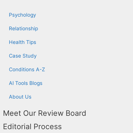
Psychology
Relationship
Health Tips
Case Study
Conditions A-Z
AI Tools Blogs
About Us
Meet Our Review Board
Editorial Process