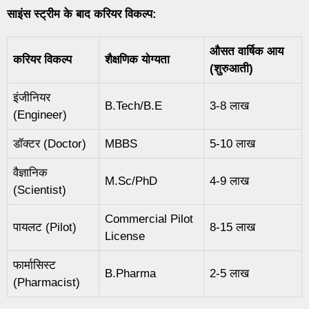
साइंस स्ट्रीम के बाद करियर विकल्प:
औसत वार्षिक आय
करियर विकल्प
शैक्षणिक योग्यता
(शुरुआती)
इंजीनियर
B.Tech/B.E
3-8 लाख
(Engineer)
डॉक्टर (Doctor)
MBBS
5-10 लाख
वैज्ञानिक
M.Sc/PhD
4-9 लाख
(Scientist)
Commercial Pilot
पायलट (Pilot)
8-15 लाख
License
फार्मासिस्ट
B.Pharma
2-5 लाख
(Pharmacist)