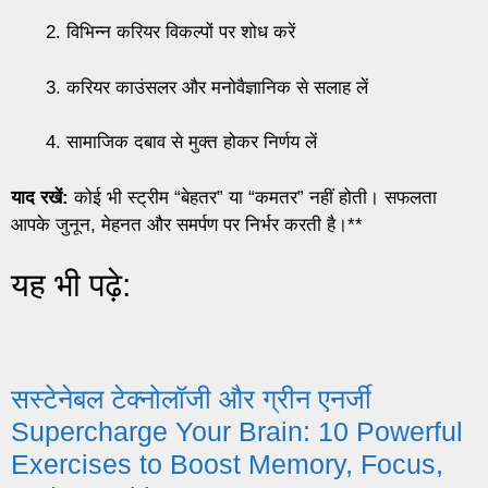
विभिन्न करियर विकल्पों पर शोध करें
करियर काउंसलर और मनोवैज्ञानिक से सलाह लें
सामाजिक दबाव से मुक्त होकर निर्णय लें
याद रखें:
कोई भी स्ट्रीम “बेहतर” या “कमतर” नहीं होती। सफलता
आपके जुनून, मेहनत और समर्पण पर निर्भर करती है।**
यह भी पढ़े:
सस्टेनेबल टेक्नोलॉजी और ग्रीन एनर्जी
Supercharge Your Brain: 10 Powerful
Exercises to Boost Memory, Focus,