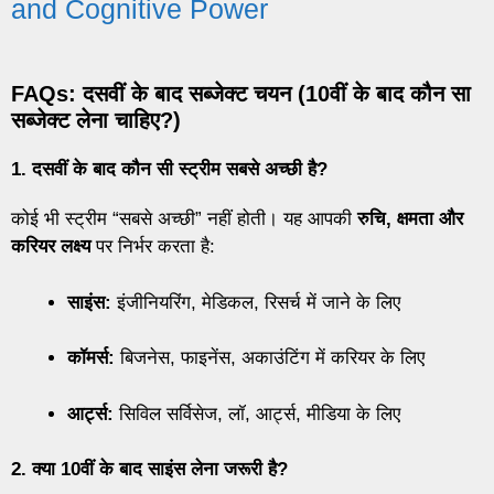
and Cognitive Power
FAQs: दसवीं के बाद सब्जेक्ट चयन (10वीं के बाद कौन सा
सब्जेक्ट लेना चाहिए?)
1. दसवीं के बाद कौन सी स्ट्रीम सबसे अच्छी है?
कोई भी स्ट्रीम “सबसे अच्छी” नहीं होती। यह आपकी
रुचि, क्षमता और
करियर लक्ष्य
पर निर्भर करता है:
साइंस:
इंजीनियरिंग, मेडिकल, रिसर्च में जाने के लिए
कॉमर्स:
बिजनेस, फाइनेंस, अकाउंटिंग में करियर के लिए
आर्ट्स:
सिविल सर्विसेज, लॉ, आर्ट्स, मीडिया के लिए
2. क्या 10वीं के बाद साइंस लेना जरूरी है?