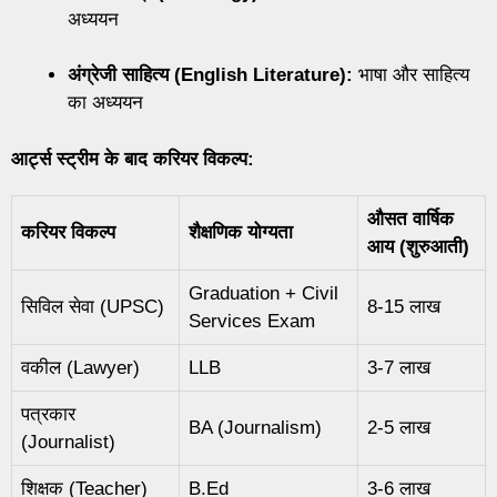
अध्ययन
अंग्रेजी साहित्य (English Literature):
भाषा और साहित्य
का अध्ययन
आर्ट्स स्ट्रीम के बाद करियर विकल्प:
औसत वार्षिक
करियर विकल्प
शैक्षणिक योग्यता
आय (शुरुआती)
Graduation + Civil
सिविल सेवा (UPSC)
8-15 लाख
Services Exam
वकील (Lawyer)
LLB
3-7 लाख
पत्रकार
BA (Journalism)
2-5 लाख
(Journalist)
शिक्षक (Teacher)
B.Ed
3-6 लाख