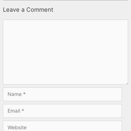
Leave a Comment