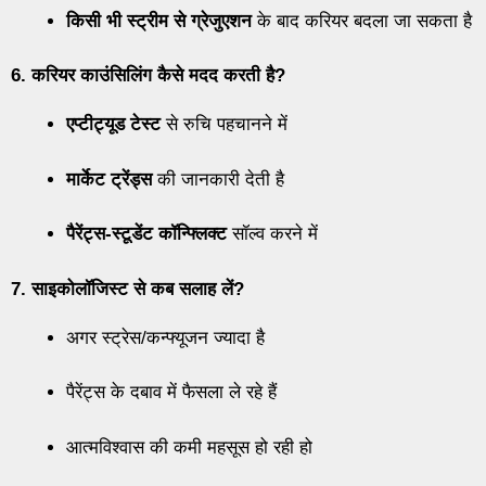
किसी भी स्ट्रीम से ग्रेजुएशन
के बाद करियर बदला जा सकता है
6. करियर काउंसिलिंग कैसे मदद करती है?
एप्टीट्यूड टेस्ट
से रुचि पहचानने में
मार्केट ट्रेंड्स
की जानकारी देती है
पैरेंट्स-स्टूडेंट कॉन्फ्लिक्ट
सॉल्व करने में
7. साइकोलॉजिस्ट से कब सलाह लें?
अगर स्ट्रेस/कन्फ्यूजन ज्यादा है
पैरेंट्स के दबाव में फैसला ले रहे हैं
आत्मविश्वास की कमी महसूस हो रही हो