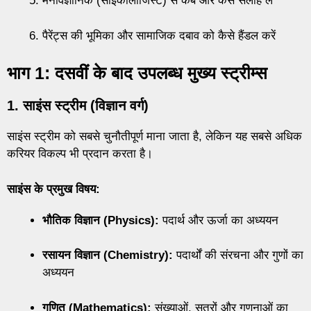
मनोवैज्ञानिक (साइकोलॉजिस्ट) से कब और कैसे सलाह लें
पैरेंट्स की भूमिका और सामाजिक दबाव को कैसे हैंडल करें
भाग 1: दसवीं के बाद उपलब्ध मुख्य स्ट्रीम्स
1. साइंस स्ट्रीम (विज्ञान वर्ग)
साइंस स्ट्रीम को सबसे चुनौतीपूर्ण माना जाता है, लेकिन यह सबसे अधिक
करियर विकल्प भी प्रदान करता है।
साइंस के प्रमुख विषय:
भौतिक विज्ञान (Physics):
पदार्थ और ऊर्जा का अध्ययन
रसायन विज्ञान (Chemistry):
पदार्थों की संरचना और गुणों का
अध्ययन
गणित (Mathematics):
संख्याओं, सूत्रों और गणनाओं का