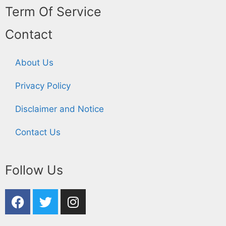
Term Of Service
Contact
About Us
Privacy Policy
Disclaimer and Notice
Contact Us
Follow Us