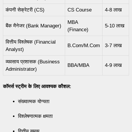
कंपनी सेक्रेटरी (CS)
CS Course
4-8 लाख
MBA
बैंक मैनेजर (Bank Manager)
5-10 लाख
(Finance)
वित्तीय विश्लेषक (Financial
B.Com/M.Com
3-7 लाख
Analyst)
व्यवसाय प्रशासक (Business
BBA/MBA
4-9 लाख
Administrator)
कॉमर्स स्ट्रीम के लिए आवश्यक कौशल:
संख्यात्मक योग्यता
विश्लेषणात्मक क्षमता
वित्तीय समझ