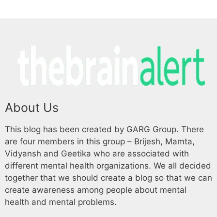
About Us
This blog has been created by GARG Group. There
are four members in this group – Brijesh, Mamta,
Vidyansh and Geetika who are associated with
different mental health organizations. We all decided
together that we should create a blog so that we can
create awareness among people about mental
health and mental problems.