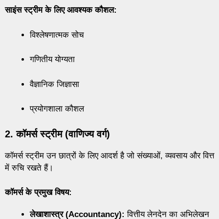
साइंस स्ट्रीम के लिए आवश्यक कौशल:
विश्लेषणात्मक सोच
गणितीय योग्यता
वैज्ञानिक जिज्ञासा
प्रयोगशाला कौशल
2. कॉमर्स स्ट्रीम (वाणिज्य वर्ग)
कॉमर्स स्ट्रीम उन छात्रों के लिए आदर्श है जो संख्याओं, व्यवसाय और वित्त
में रुचि रखते हैं।
कॉमर्स के प्रमुख विषय:
लेखाशास्त्र (Accountancy):
वित्तीय लेनदेन का अभिलेखन